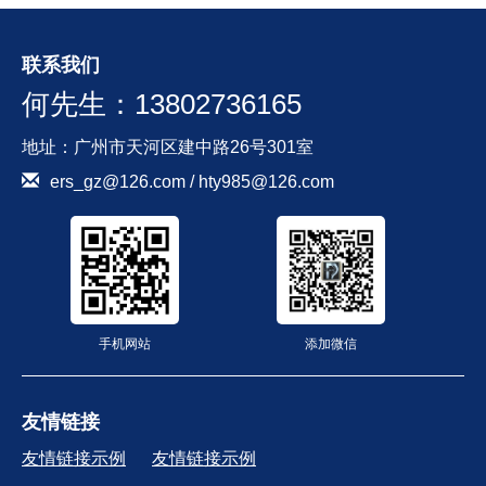
联系我们
何先生：13802736165
地址：广州市天河区建中路26号301室
ers_gz@126.com / hty985@126.com
手机网站
添加微信
友情链接
友情链接示例
友情链接示例